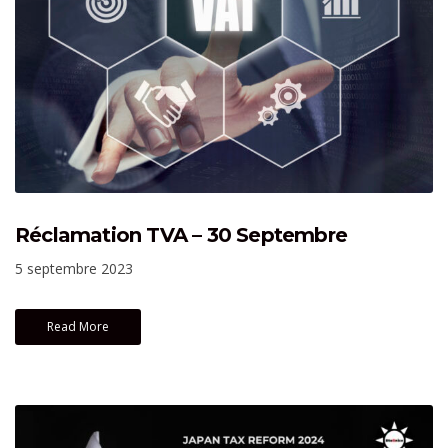
Réclamation TVA – 30 Septembre
5 septembre 2023
Read More