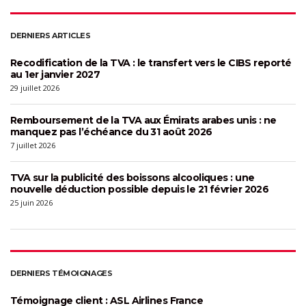
DERNIERS ARTICLES
Recodification de la TVA : le transfert vers le CIBS reporté
au 1er janvier 2027
29 juillet 2026
Remboursement de la TVA aux Émirats arabes unis : ne
manquez pas l’échéance du 31 août 2026
7 juillet 2026
TVA sur la publicité des boissons alcooliques : une
nouvelle déduction possible depuis le 21 février 2026
25 juin 2026
DERNIERS TÉMOIGNAGES
Témoignage client : ASL Airlines France