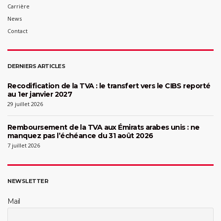
Carrière
News
Contact
DERNIERS ARTICLES
Recodification de la TVA : le transfert vers le CIBS reporté
au 1er janvier 2027
29 juillet 2026
Remboursement de la TVA aux Émirats arabes unis : ne
manquez pas l’échéance du 31 août 2026
7 juillet 2026
NEWSLETTER
Mail