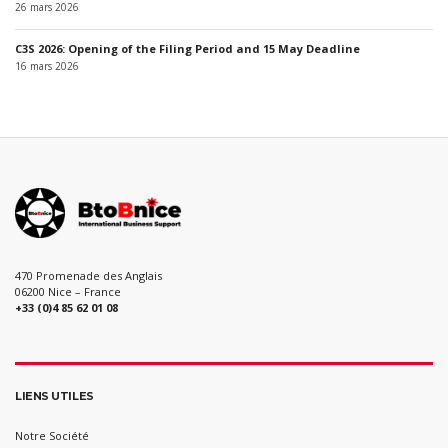
26 mars 2026
C3S 2026: Opening of the Filing Period and 15 May Deadline
16 mars 2026
470 Promenade des Anglais
06200 Nice – France
+33 (0)4 85 62 01 08
LIENS UTILES
Notre Société