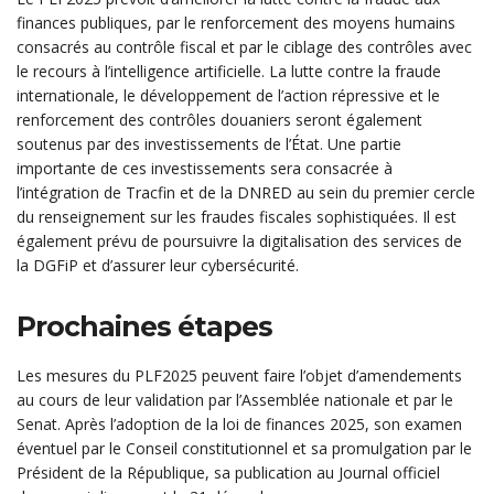
finances publiques, par le renforcement des moyens humains
consacrés au contrôle fiscal et par le ciblage des contrôles avec
le recours à l’intelligence artificielle. La lutte contre la fraude
internationale, le développement de l’action répressive et le
renforcement des contrôles douaniers seront également
soutenus par des investissements de l’État. Une partie
importante de ces investissements sera consacrée à
l’intégration de Tracfin et de la DNRED au sein du premier cercle
du renseignement sur les fraudes fiscales sophistiquées. Il est
également prévu de poursuivre la digitalisation des services de
la DGFiP et d’assurer leur cybersécurité.
Prochaines étapes
Les mesures du PLF2025 peuvent faire l’objet d’amendements
au cours de leur validation par l’Assemblée nationale et par le
Senat. Après l’adoption de la loi de finances 2025, son examen
éventuel par le Conseil constitutionnel et sa promulgation par le
Président de la République, sa publication au Journal officiel