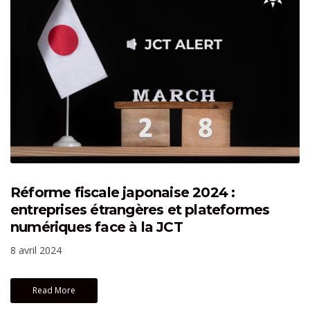
Réforme fiscale japonaise 2024 :
entreprises étrangères et plateformes
numériques face à la JCT
8 avril 2024
Read More