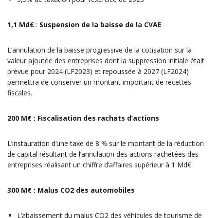
1,1 Md€
:
Suspension de la baisse de la CVAE
L’annulation de la baisse progressive de la cotisation sur la
valeur ajoutée des entreprises dont la suppression initiale était
prévue pour 2024 (LF2023) et repoussée à 2027 (LF2024)
permettra de conserver un montant important de recettes
fiscales.
200 M€ : Fiscalisation des rachats d’actions
L’instauration d’une taxe de 8 % sur le montant de la réduction
de capital résultant de l’annulation des actions rachetées des
entreprises réalisant un chiffre d’affaires supérieur à 1 Md€.
300 M€ : Malus CO2 des automobiles
L’abaissement du malus CO2 des véhicules de tourisme de