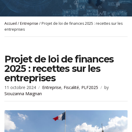
Accueil
/
Entreprise
/ Projet de loi de finances 2025 : recettes sur les
entreprises
Projet de loi de finances
2025 : recettes sur les
entreprises
11 octobre 2024
Entreprise
,
Fiscalité
,
PLF2025
by
Siouzanna Maignan