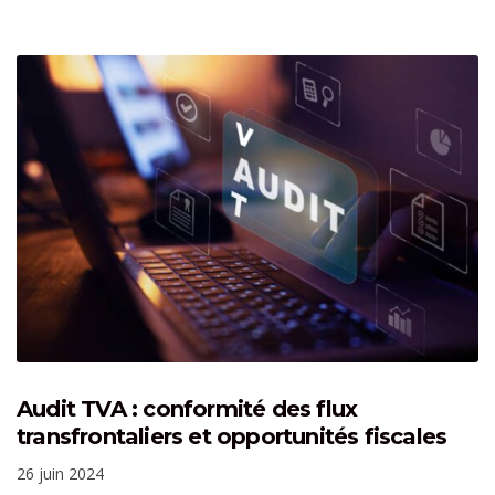
Audit TVA : conformité des flux
transfrontaliers et opportunités fiscales
26 juin 2024