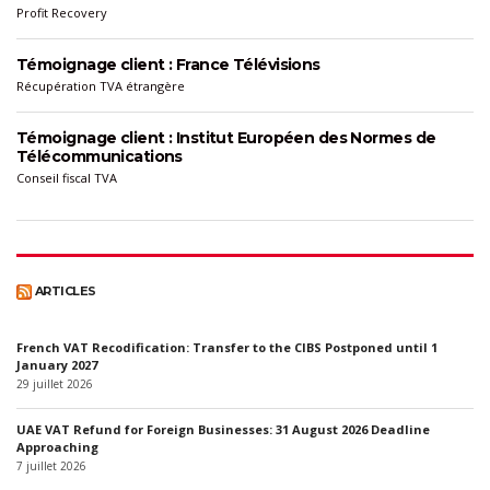
Profit Recovery
Témoignage client : France Télévisions
Récupération TVA étrangère
Témoignage client : Institut Européen des Normes de
Télécommunications
Conseil fiscal TVA
ARTICLES
French VAT Recodification: Transfer to the CIBS Postponed until 1
January 2027
29 juillet 2026
UAE VAT Refund for Foreign Businesses: 31 August 2026 Deadline
Approaching
7 juillet 2026