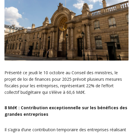
Présenté ce jeudi le 10 octobre au Conseil des ministres, le
projet de loi de finances pour 2025 prévoit plusieurs mesures
fiscales pour les entreprises, représentant 22% de l’effort
collectif budgétaire qui s’élève à 60,6 Md€.
8 Md€ : Contribution exceptionnelle sur les bénéfices des
grandes entreprises
Il s’agira d’une contribution temporaire des entreprises réalisant