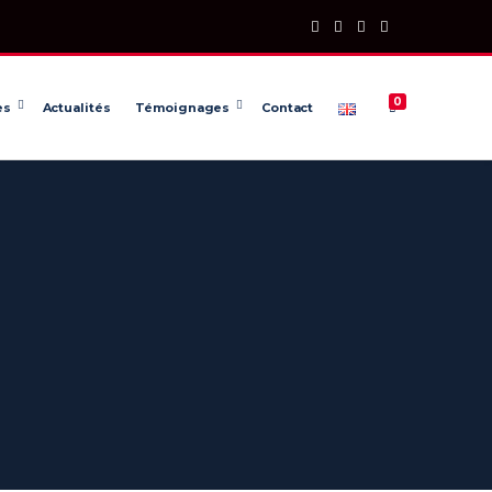
0
es
Actualités
Témoignages
Contact