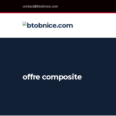
contact@btobnice.com
offre composite