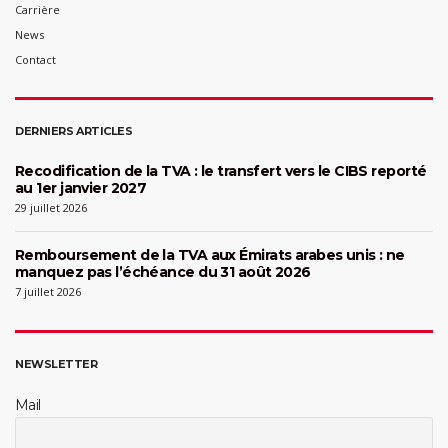
Carrière
News
Contact
DERNIERS ARTICLES
Recodification de la TVA : le transfert vers le CIBS reporté
au 1er janvier 2027
29 juillet 2026
Remboursement de la TVA aux Émirats arabes unis : ne
manquez pas l’échéance du 31 août 2026
7 juillet 2026
NEWSLETTER
Mail