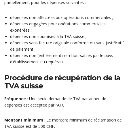
partiellement, pour les dépenses suivantes :
dépenses non affectées aux opérations commerciales ;
dépenses engagées pour opérations commerciales
exonérées ;
dépenses non soumises à la TVA suisse ;
dépenses sans facture originale conforme ou sans justificatif
de paiement ;
dépenses non (entièrement) remboursables par le pays
d’établissement du requérant.
Procédure de récupération de la
TVA suisse
Fréquence
: Une seule demande de TVA par année de
dépenses est acceptée par l’AFC.
Montant minimum
: Le montant minimum de réclamation de
TVA suisse est de 500 CHF.