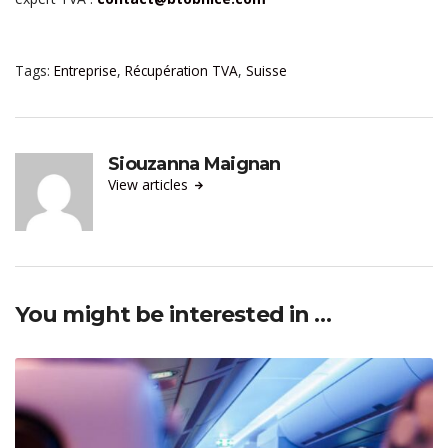
Tags:
Entreprise
,
Récupération TVA
,
Suisse
Siouzanna Maignan
View articles
You might be interested in …