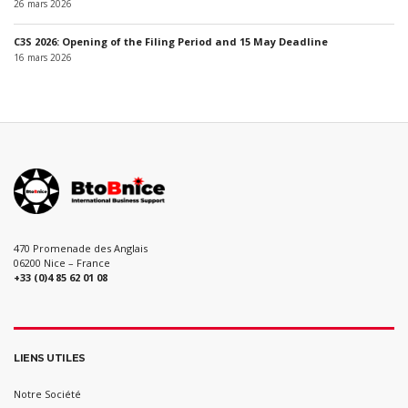
26 mars 2026
C3S 2026: Opening of the Filing Period and 15 May Deadline
16 mars 2026
470 Promenade des Anglais
06200 Nice – France
+33 (0)4 85 62 01 08
LIENS UTILES
Notre Société