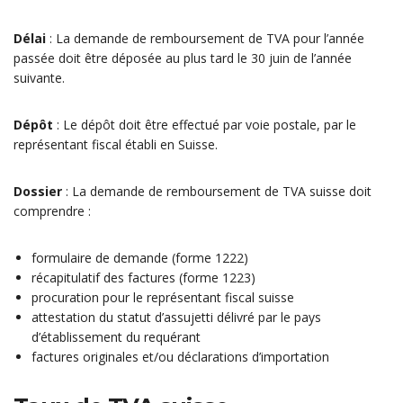
Délai
: La demande de remboursement de TVA pour l’année
passée doit être déposée au plus tard le 30 juin de l’année
suivante.
Dépôt
: Le dépôt doit être effectué par voie postale, par le
représentant fiscal établi en Suisse.
Dossier
: La demande de remboursement de TVA suisse doit
comprendre :
formulaire de demande (forme 1222)
récapitulatif des factures (forme 1223)
procuration pour le représentant fiscal suisse
attestation du statut d’assujetti délivré par le pays
d’établissement du requérant
factures originales et/ou déclarations d’importation