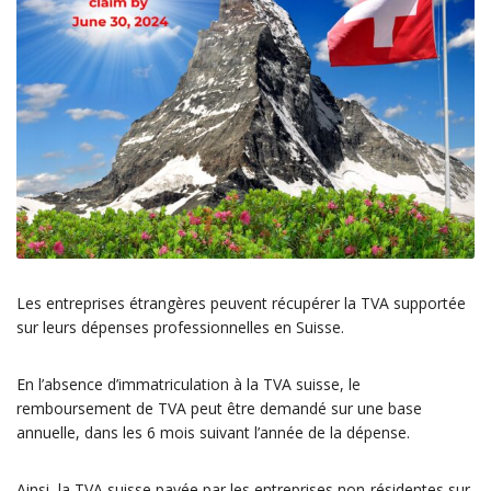
Les entreprises étrangères peuvent récupérer la TVA supportée
sur leurs dépenses professionnelles en Suisse.
En l’absence d’immatriculation à la TVA suisse, le
remboursement de TVA peut être demandé sur une base
annuelle, dans les 6 mois suivant l’année de la dépense.
Ainsi, la TVA suisse payée par les entreprises non-résidentes sur