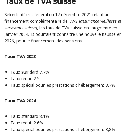
Taux de TVA suisse
Selon le décret fédéral du 17 décembre 2021 relatif au
financement complémentaire de l’AVS (
assurance vieillesse et
survivants suisse
), les taux de TVA suisse ont augmenté en
janvier 2024. Ils pourraient connaître une nouvelle hausse en
2026, pour le financement des pensions.
Taux TVA 2023
Taux standard 7,7%
Taux réduit 2,5
Taux spécial pour les prestations d’hébergement 3,7%
Taux TVA 2024
Taux standard 8,1%
Taux réduit 2,6%
Taux spécial pour les prestations d’hébergement 3,8%