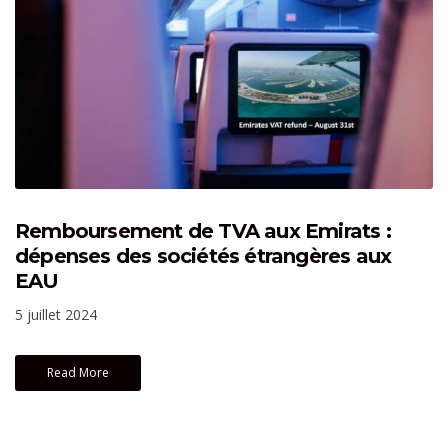
Remboursement de TVA aux Emirats :
dépenses des sociétés étrangères aux
EAU
5 juillet 2024
Read More