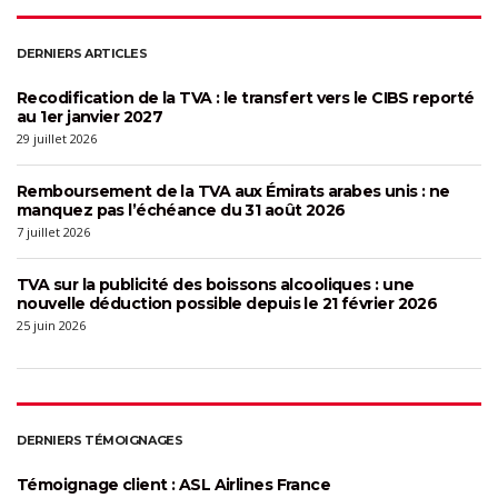
DERNIERS ARTICLES
Recodification de la TVA : le transfert vers le CIBS reporté
au 1er janvier 2027
29 juillet 2026
Remboursement de la TVA aux Émirats arabes unis : ne
manquez pas l’échéance du 31 août 2026
7 juillet 2026
TVA sur la publicité des boissons alcooliques : une
nouvelle déduction possible depuis le 21 février 2026
25 juin 2026
DERNIERS TÉMOIGNAGES
Témoignage client : ASL Airlines France