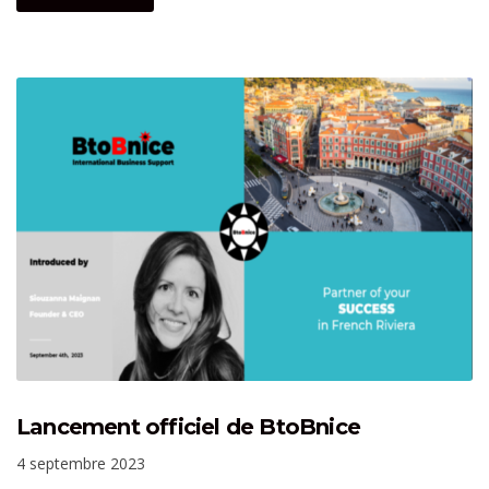
Lancement officiel de BtoBnice
4 septembre 2023