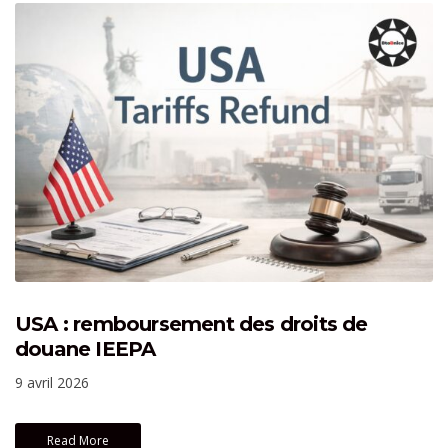
USA : remboursement des droits de
douane IEEPA
9 avril 2026
Read More