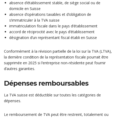
absence d’établissement stable, de siège social ou de
domicile en Suisse
absence d’opérations taxables et d’obligation de
s’immatriculer à la TVA suisse
immatriculation fiscale dans le pays d’établissement
accord de réciprocité avec le pays d’établissement
désignation d’un représentant fiscal établi en Suisse
Conformément à la révision partielle de la loi sur la TVA (LTVA),
la dernière condition de la représentation fiscale pourrait être
supprimée en 2025 si l’entreprise non-résidente peut fournir
d’autres garanties.
Dépenses remboursables
La TVA suisse est déductible sur toutes les catégories de
dépenses.
Le remboursement de TVA peut être restreint, totalement ou