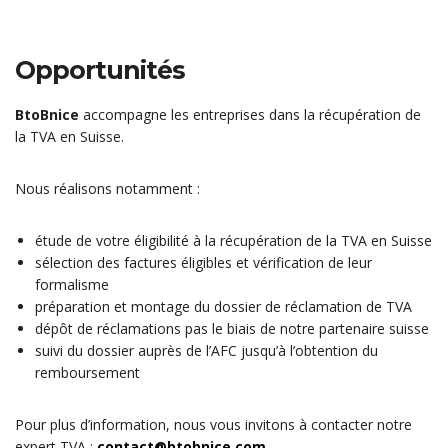
Opportunités
BtoBnice
accompagne les entreprises dans la récupération de
la TVA en Suisse.
Nous réalisons notamment :
étude de votre éligibilité à la récupération de la TVA en Suisse
sélection des factures éligibles et vérification de leur
formalisme
préparation et montage du dossier de réclamation de TVA
dépôt de réclamations pas le biais de notre partenaire suisse
suivi du dossier auprès de l’AFC jusqu’à l’obtention du
remboursement
Pour plus d’information, nous vous invitons à contacter notre
expert TVA :
contact@btobnice.com