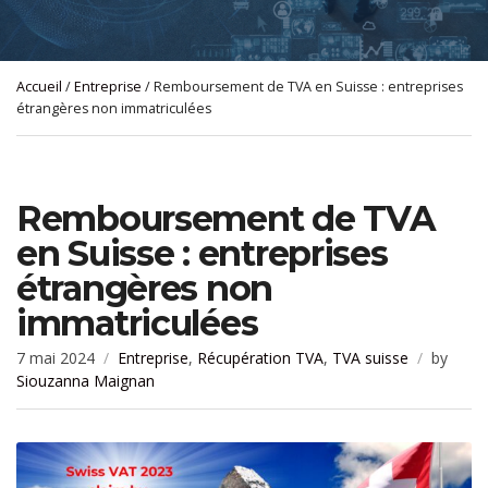
Accueil
/
Entreprise
/ Remboursement de TVA en Suisse : entreprises
étrangères non immatriculées
Remboursement de TVA
en Suisse : entreprises
étrangères non
immatriculées
7 mai 2024
Entreprise
,
Récupération TVA
,
TVA suisse
by
Siouzanna Maignan