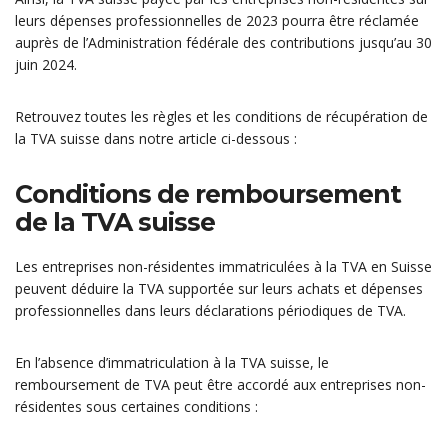
leurs dépenses professionnelles de 2023 pourra être réclamée
auprès de l’Administration fédérale des contributions jusqu’au 30
juin 2024.
Retrouvez toutes les règles et les conditions de récupération de
la TVA suisse dans notre article ci-dessous :
Conditions de remboursement
de la TVA suisse
Les entreprises non-résidentes immatriculées à la TVA en Suisse
peuvent déduire la TVA supportée sur leurs achats et dépenses
professionnelles dans leurs déclarations périodiques de TVA.
En l’absence d’immatriculation à la TVA suisse, le
remboursement de TVA peut être accordé aux entreprises non-
résidentes sous certaines conditions :