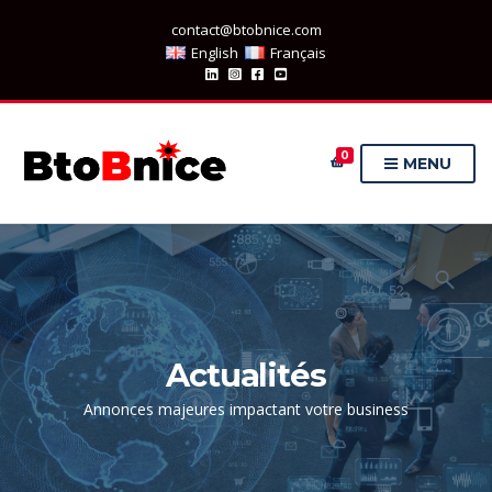
contact@btobnice.com
English
Français
0
MENU
Actualités
Annonces majeures impactant votre business