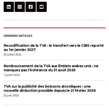
DERNIERS ARTICLES
Recodification de la TVA : le transfert vers le CIBS reporté
au 1er janvier 2027
29 juillet 2026
Remboursement de la TVA aux Émirats arabes unis : ne
manquez pas l’échéance du 31 août 2026
7 juillet 2026
TVA sur la publicité des boissons alcooliques : une
nouvelle déduction possible depuis le 21 février 2026
25 juin 2026