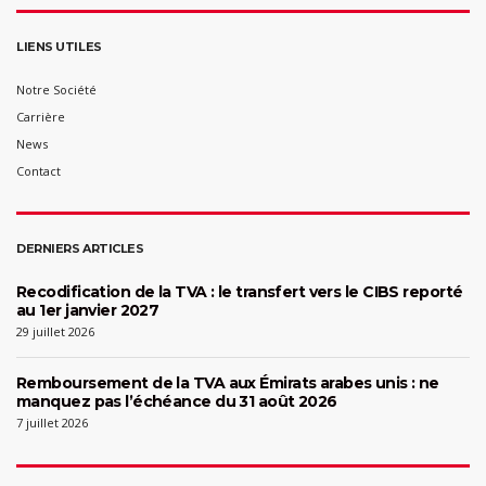
LIENS UTILES
Notre Société
Carrière
News
Contact
DERNIERS ARTICLES
Recodification de la TVA : le transfert vers le CIBS reporté
au 1er janvier 2027
29 juillet 2026
Remboursement de la TVA aux Émirats arabes unis : ne
manquez pas l’échéance du 31 août 2026
7 juillet 2026