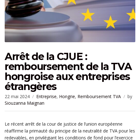
Arrêt de la CJUE :
remboursement de la TVA
hongroise aux entreprises
étrangères
22 mai 2024
Entreprise
,
Hongrie
,
Remboursement TVA
by
Siouzanna Maignan
Le récent arrêt de la cour de justice de l’union européenne
réaffirme la primauté du principe de la neutralité de TVA pour les
redevables, en privilégiant les conditions de fond pour l’exercice