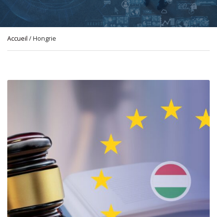
Accueil
/ Hongrie