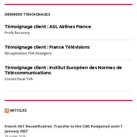
DERNIERS TÉMOIGNAGES
Témoignage client : ASL Airlines France
Profit Recovery
Témoignage client : France Télévisions
Récupération TVA étrangère
Témoignage client : Institut Européen des Normes de
Télécommunications
Conseil fiscal TVA
ARTICLES
French VAT Recodification: Transfer to the CIBS Postponed until 1
January 2027
29 juillet 2026